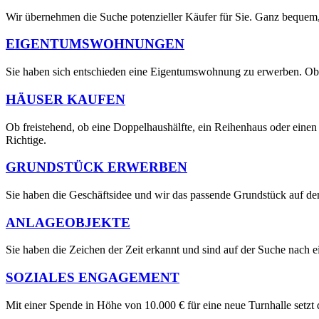
Wir übernehmen die Suche potenzieller Käufer für Sie. Ganz bequem,
EIGENTUMS
WOHNUNGEN
Sie haben sich entschieden eine Eigentumswohnung zu erwerben. Ob Alt
HÄUSER
KAUFEN
Ob freistehend, ob eine Doppelhaushälfte, ein Reihenhaus oder einen 
Richtige.
GRUNDSTÜCK
ERWERBEN
Sie haben die Geschäftsidee und wir das passende Grundstück auf d
ANLAGE
OBJEKTE
Sie haben die Zeichen der Zeit erkannt und sind auf der Suche nach 
SOZIALES
ENGAGEMENT
Mit einer Spende in Höhe von 10.000 € für eine neue Turnhalle setz