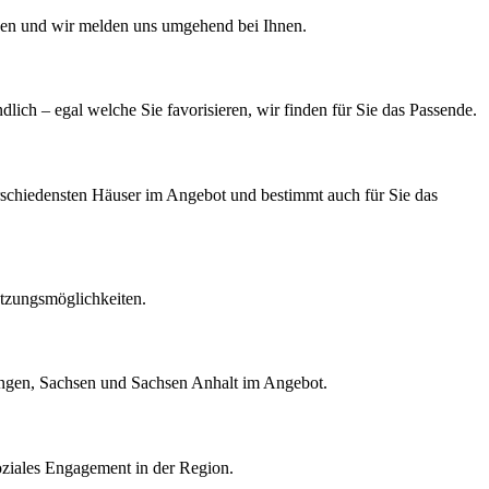
agen und wir melden uns umgehend bei Ihnen.
ich – egal welche Sie favorisieren, wir finden für Sie das Passende.
verschiedensten Häuser im Angebot und bestimmt auch für Sie das
tzungsmöglichkeiten.
ringen, Sachsen und Sachsen Anhalt im Angebot.
oziales Engagement in der Region.