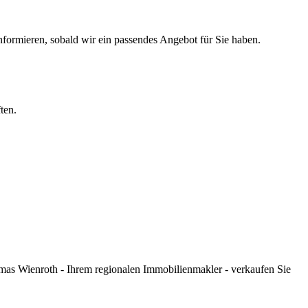
nformieren, sobald wir ein passendes Angebot für Sie haben.
ten.
omas Wienroth - Ihrem regionalen Immobilienmakler - verkaufen Sie