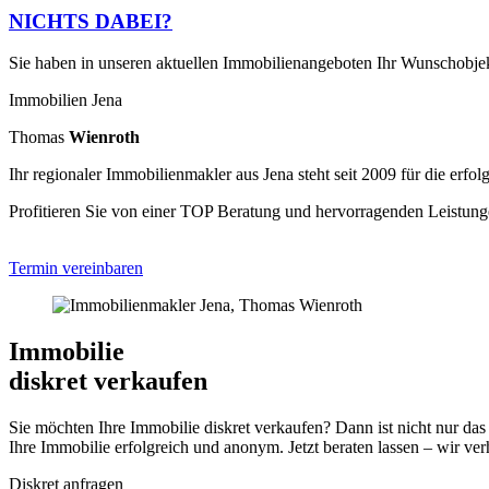
NICHTS
DABEI
?
Sie haben in unseren aktuellen Immobilienangeboten Ihr Wunschobjekt
Immobilien Jena
Thomas
Wienroth
Ihr regionaler Immobilienmakler aus Jena steht seit 2009 für die erf
Profitieren Sie von einer TOP Beratung und hervorragenden Leistung
Termin vereinbaren
Immobilie
diskret verkaufen
Sie möchten Ihre Immobilie diskret verkaufen? Dann ist nicht nur d
Ihre Immobilie erfolgreich und anonym. Jetzt beraten lassen – wir ver
Diskret anfragen