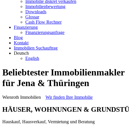
Immobilie diskret verkaufen
Immobilienbewertung
Downloads
Glossar
Cash Flow Rechner
Finanzierung
Finanzierungsanfrage
Blog
Kontakt
Immobilien Suchauftrag
Deutsch
English
Beliebtester Immobilienmakler
für Jena & Thüringen
Wienroth Immobilien
Wir finden Ihre Immobilie
HÄUSER, WOHNUNGEN & GRUNDSTÜCK
Hauskauf, Hausverkauf, Vermietung und Beratung