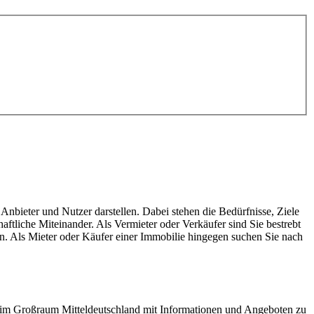
bieter und Nutzer darstellen. Dabei stehen die Bedürfnisse, Ziele
tliche Miteinander. Als Vermieter oder Verkäufer sind Sie bestrebt
n. Als Mieter oder Käufer einer Immobilie hingegen suchen Sie nach
im Großraum Mitteldeutschland mit Informationen und Angeboten zu