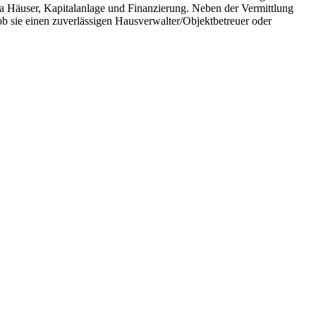
 Häuser, Kapitalanlage und Finanzierung. Neben der Vermittlung
 ob sie einen zuverlässigen Hausverwalter/Objektbetreuer oder