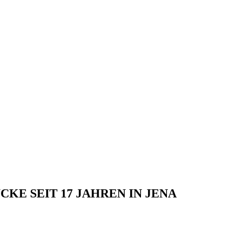
E SEIT 17 JAHREN IN JENA