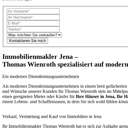
Kontaktieren Sie mich
Immobilienmakler Jena –
Thomas Wienroth spezialisiert auf moder
Ein modernes Dienstleistungsunternehmen
Als modernes Dienstleistungsunternehmen in einem breit gefächerten
und Wünsche unserer Kunden für Thomas Wienroth stets im Mittelpunkt
einen geeigneten Mieter oder Käufer für
Ihre Häuser in Jena, Ihr H
einem Lebens- und Schaffensraum, in dem Sie sich wohl fühlen könn
Verkauf, Vermietung und Kauf von Immobilien in Jena
Ihr Immobilienmakler Thomas Wienroth hat es sich zur Aufgabe g