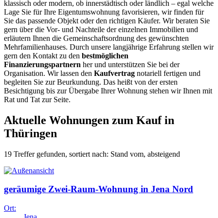
klassisch oder modern, ob innerstädtisch oder ländlich – egal welche
Lage Sie für Ihre Eigentumswohnung favorisieren, wir finden für
Sie das passende Objekt oder den richtigen Käufer. Wir beraten Sie
gern über die Vor- und Nachteile der einzelnen Immobilien und
erläutern Ihnen die Gemeinschaftsordnung des gewünschten
Mehrfamilienhauses. Durch unsere langjährige Erfahrung stellen wir
gern den Kontakt zu den
bestmöglichen
Finanzierungspartnern
her und unterstützen Sie bei der
Organisation. Wir lassen den
Kaufvertrag
notariell fertigen und
begleiten Sie zur Beurkundung. Das heißt von der ersten
Besichtigung bis zur Übergabe Ihrer Wohnung stehen wir Ihnen mit
Rat und Tat zur Seite.
Aktuelle Wohnungen zum Kauf in
Thüringen
19 Treffer gefunden, sortiert nach: Stand vom, absteigend
geräumige Zwei-Raum-Wohnung in Jena Nord
Ort:
Jena