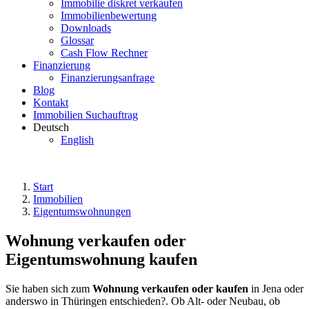
Immobilie diskret verkaufen
Immobilienbewertung
Downloads
Glossar
Cash Flow Rechner
Finanzierung
Finanzierungsanfrage
Blog
Kontakt
Immobilien Suchauftrag
Deutsch
English
Start
Immobilien
Eigentumswohnungen
Wohnung verkaufen oder
Eigentumswohnung kaufen
Sie haben sich zum
Wohnung verkaufen oder kaufen
in Jena oder
anderswo in Thüringen entschieden?. Ob Alt- oder Neubau, ob