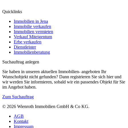
Quicklinks
Immobilien in Jena
Immobilie verkaufen
Immobilien vermieten
Verkauf Miteigentum
Erbe verkaufen
Dienstleister
Immobilienberatung
Suchauftrag anlegen
Sie haben in unseren aktuellen Immobilien- angeboten Ihr
Wunschobjekt nicht gefunden? Dann registrieren Sie sich hier und
wir werden Sie informieren, sobald wir ein passendes Objekt für Sie
im Angebot haben.
Zum Suchauftrag
© 2026 Wienroth Immobilien GmbH & Co KG.
AGB
Kontakt
Impressum