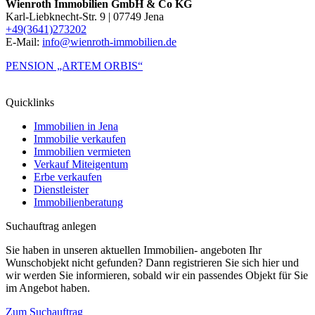
Wienroth Immobilien GmbH & Co KG
Karl-Liebknecht-Str. 9 | 07749 Jena
+49(3641)273202
E-Mail:
info@wienroth-immobilien.de
PENSION „ARTEM ORBIS“
Quicklinks
Immobilien in Jena
Immobilie verkaufen
Immobilien vermieten
Verkauf Miteigentum
Erbe verkaufen
Dienstleister
Immobilienberatung
Suchauftrag anlegen
Sie haben in unseren aktuellen Immobilien- angeboten Ihr
Wunschobjekt nicht gefunden? Dann registrieren Sie sich hier und
wir werden Sie informieren, sobald wir ein passendes Objekt für Sie
im Angebot haben.
Zum Suchauftrag