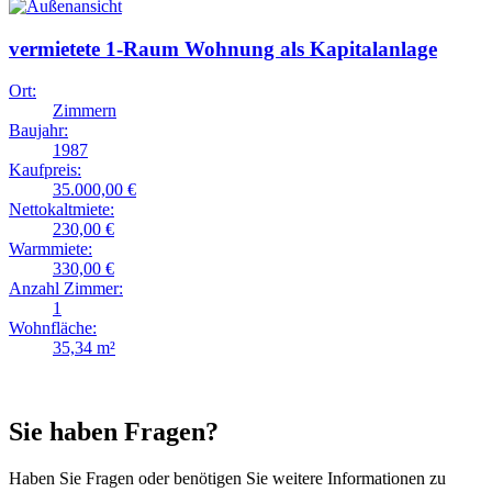
vermietete 1-Raum Wohnung als Kapitalanlage
Ort:
Zimmern
Baujahr:
1987
Kaufpreis:
35.000,00 €
Nettokaltmiete:
230,00 €
Warmmiete:
330,00 €
Anzahl Zimmer:
1
Wohnfläche:
35,34 m²
Sie haben Fragen?
Haben Sie Fragen oder benötigen Sie weitere Informationen zu