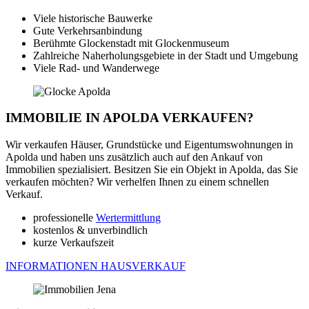
Viele historische Bauwerke
Gute Verkehrsanbindung
Berühmte Glockenstadt mit Glockenmuseum
Zahlreiche Naherholungsgebiete in der Stadt und Umgebung
Viele Rad- und Wanderwege
IMMOBILIE IN APOLDA VERKAUFEN?
Wir verkaufen Häuser, Grundstücke und Eigentumswohnungen in
Apolda und haben uns zusätzlich auch auf den Ankauf von
Immobilien spezialisiert. Besitzen Sie ein Objekt in Apolda, das Sie
verkaufen möchten? Wir verhelfen Ihnen zu einem schnellen
Verkauf.
professionelle
Wertermittlung
kostenlos & unverbindlich
kurze Verkaufszeit
INFORMATIONEN HAUSVERKAUF