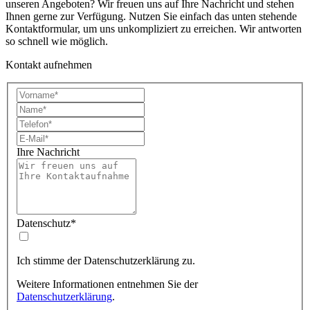
unseren Angeboten? Wir freuen uns auf Ihre Nachricht und stehen
Ihnen gerne zur Verfügung. Nutzen Sie einfach das unten stehende
Kontaktformular, um uns unkompliziert zu erreichen. Wir antworten
so schnell wie möglich.
Kontakt aufnehmen
Ihre Nachricht
Datenschutz
*
Ich stimme der Datenschutzerklärung zu.
Weitere Informationen entnehmen Sie der
Datenschutzerklärung
.