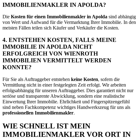
IMMOBILIENMAKLER IN APOLDA?
Die
Kosten für einen Immobilienmakler in Apolda
sind abhängig
von Wert und Aufwand für die Vermarktung Ihrer Immobilie. In den
meisten Fällen teilen sich Käufer und Verkäufer die Kosten.
4. ENTSTEHEN KOSTEN, FALLS MEINE
IMMOBILIE IN APOLDA NICHT
ERFOLGREICH VON WIENROTH
IMMOBILIEN VERMITTELT WERDEN
KONNTE?
Für Sie als Auftraggeber entstehen
keine Kosten
, sofern die
Vermittlung nicht in einer festgelegten Zeit erfolgt. Wir arbeiten
erfolgsabhängig für unseren Auftraggeber. Dies garantiert nicht nur
seriöse und transparente Abwicklung, sondern eine realistische
Einwertung Ihrer Immobilie. Ehrlichkeit und Fingerspitzengefühl
sind neben Fachkompetenz wichtiges Handwerkszeug für uns als
professionellen Immobilienmakler
.
WIE SCHNELL IST MEIN
IMMOBILIENMAKLER VOR ORT IN