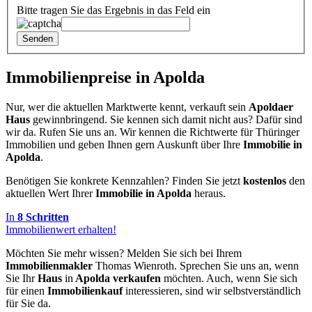
Bitte tragen Sie das Ergebnis in das Feld ein
Senden
Immobilienpreise in Apolda
Nur, wer die aktuellen Marktwerte kennt, verkauft sein
Apoldaer
Haus
gewinnbringend. Sie kennen sich damit nicht aus? Dafür sind
wir da. Rufen Sie uns an. Wir kennen die Richtwerte für Thüringer
Immobilien und geben Ihnen gern Auskunft über Ihre
Immobilie in
Apolda
.
Benötigen Sie konkrete Kennzahlen? Finden Sie jetzt
kostenlos
den
aktuellen Wert Ihrer
Immobilie in Apolda
heraus.
In
8 Schritten
Immobilienwert erhalten!
Möchten Sie mehr wissen? Melden Sie sich bei Ihrem
Immobilienmakler
Thomas Wienroth. Sprechen Sie uns an, wenn
Sie Ihr
Haus
in
Apolda verkaufen
möchten. Auch, wenn Sie sich
für einen
Immobilienkauf
interessieren, sind wir selbstverständlich
für Sie da.