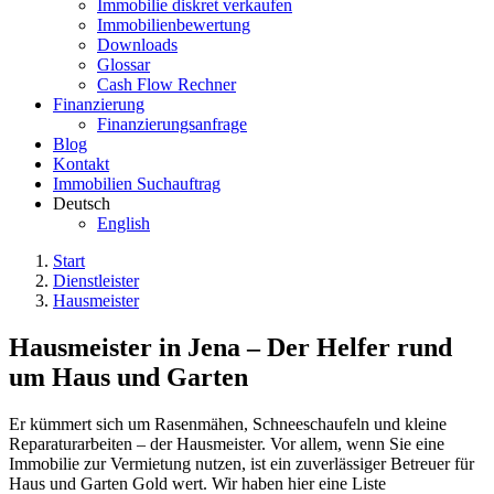
Immobilie diskret verkaufen
Immobilienbewertung
Downloads
Glossar
Cash Flow Rechner
Finanzierung
Finanzierungsanfrage
Blog
Kontakt
Immobilien Suchauftrag
Deutsch
English
Start
Dienstleister
Hausmeister
Hausmeister in Jena – Der Helfer rund
um Haus und Garten
Er kümmert sich um Rasenmähen, Schneeschaufeln und kleine
Reparaturarbeiten – der Hausmeister. Vor allem, wenn Sie eine
Immobilie zur Vermietung nutzen, ist ein zuverlässiger Betreuer für
Haus und Garten Gold wert. Wir haben hier eine Liste