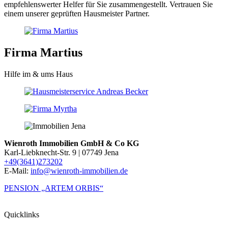
empfehlenswerter Helfer für Sie zusammengestellt. Vertrauen Sie
einem unserer geprüften Hausmeister Partner.
Firma Martius
Hilfe im & ums Haus
Wienroth Immobilien GmbH & Co KG
Karl-Liebknecht-Str. 9 | 07749 Jena
+49(3641)273202
E-Mail:
info@wienroth-immobilien.de
PENSION „ARTEM ORBIS“
Quicklinks