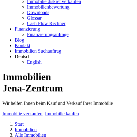
Immobilie diskret verkaufen
Immobilienbewertung
Downloads
Glossar
Cash Flow Rechner
Finanzierung
Finanzierungsanfrage
Blog
Kontakt
Immobilien Suchauftrag
Deutsch
English
Immobilien
Jena-Zentrum
Wir helfen Ihnen beim Kauf und Verkauf Ihrer Immobilie
Immobilie verkaufen
Immobilie kaufen
Start
Immobilien
Alle Immobilien