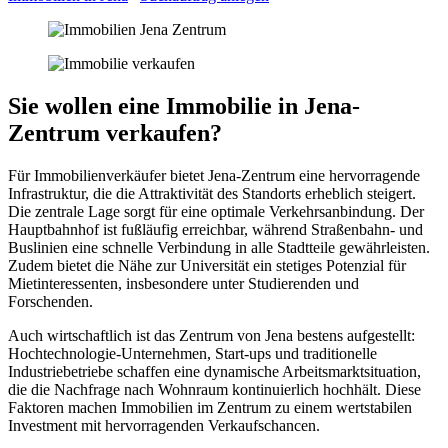
Sie wollen eine Immobilie in Jena-
Zentrum verkaufen?
Für Immobilienverkäufer bietet Jena-Zentrum eine hervorragende
Infrastruktur, die die Attraktivität des Standorts erheblich steigert.
Die zentrale Lage sorgt für eine optimale Verkehrsanbindung. Der
Hauptbahnhof ist fußläufig erreichbar, während Straßenbahn- und
Buslinien eine schnelle Verbindung in alle Stadtteile gewährleisten.
Zudem bietet die Nähe zur Universität ein stetiges Potenzial für
Mietinteressenten, insbesondere unter Studierenden und
Forschenden.
Auch wirtschaftlich ist das Zentrum von Jena bestens aufgestellt:
Hochtechnologie-Unternehmen, Start-ups und traditionelle
Industriebetriebe schaffen eine dynamische Arbeitsmarktsituation,
die die Nachfrage nach Wohnraum kontinuierlich hochhält. Diese
Faktoren machen Immobilien im Zentrum zu einem wertstabilen
Investment mit hervorragenden Verkaufschancen.