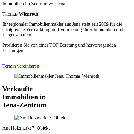
Immobilien im Zentrum von Jena
Thomas
Wienroth
Ihr regionaler Immobilienmakler aus Jena steht seit 2009 für die
erfolgreiche Vermarktung und Vermietung Ihrer Immobilien und
Liegenschaften.
Profitieren Sie von einer TOP Beratung und hervorragenden
Leistungen.
Termin vereinbaren
Verkaufte
Immobilien in
Jena-Zentrum
Am Holzmarkt 7, Objekt