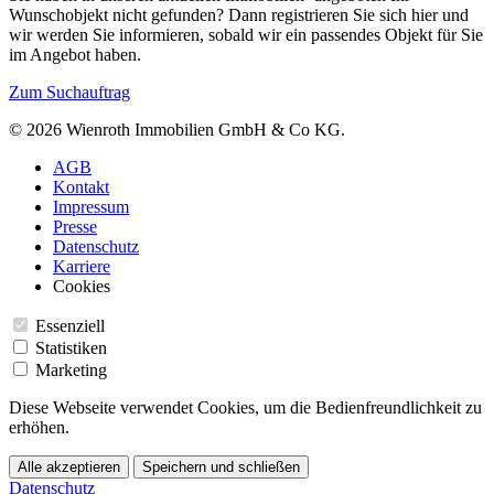
Wunschobjekt nicht gefunden? Dann registrieren Sie sich hier und
wir werden Sie informieren, sobald wir ein passendes Objekt für Sie
im Angebot haben.
Zum Suchauftrag
© 2026 Wienroth Immobilien GmbH & Co KG.
AGB
Kontakt
Impressum
Presse
Datenschutz
Karriere
Cookies
Essenziell
Statistiken
Marketing
Diese Webseite verwendet Cookies, um die Bedienfreundlichkeit zu
erhöhen.
Alle akzeptieren
Speichern und schließen
Datenschutz