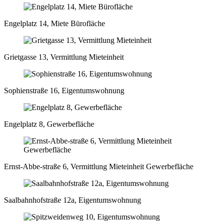
Engelplatz 14, Miete Bürofläche
Grietgasse 13, Vermittlung Mieteinheit
Sophienstraße 16, Eigentumswohnung
Engelplatz 8, Gewerbefläche
Ernst-Abbe-straße 6, Vermittlung Mieteinheit Gewerbefläche
Saalbahnhofstraße 12a, Eigentumswohnung