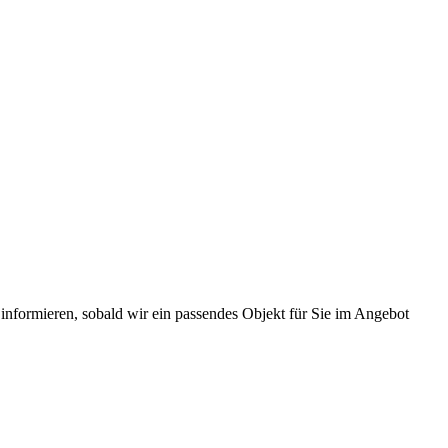
 informieren, sobald wir ein passendes Objekt für Sie im Angebot