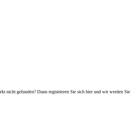
kt nicht gefunden? Dann registrieren Sie sich hier und wir werden Sie