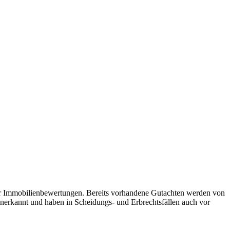
ür Immobilienbewertungen. Bereits vorhandene Gutachten werden von
nerkannt und haben in Scheidungs- und Erbrechtsfällen auch vor