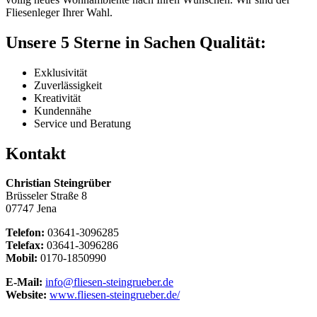
Fliesenleger Ihrer Wahl.
Unsere 5 Sterne in Sachen Qualität:
Exklusivität
Zuverlässigkeit
Kreativität
Kundennähe
Service und Beratung
Kontakt
Christian Steingrüber
Brüsseler Straße 8
07747 Jena
Telefon:
03641-3096285
Telefax:
03641-3096286
Mobil:
0170-1850990
E-Mail:
info@fliesen-steingrueber.de
Website:
www.fliesen-steingrueber.de/