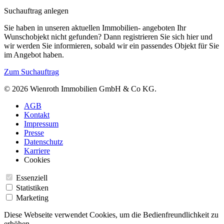
Suchauftrag anlegen
Sie haben in unseren aktuellen Immobilien- angeboten Ihr
Wunschobjekt nicht gefunden? Dann registrieren Sie sich hier und
wir werden Sie informieren, sobald wir ein passendes Objekt für Sie
im Angebot haben.
Zum Suchauftrag
© 2026 Wienroth Immobilien GmbH & Co KG.
AGB
Kontakt
Impressum
Presse
Datenschutz
Karriere
Cookies
Essenziell
Statistiken
Marketing
Diese Webseite verwendet Cookies, um die Bedienfreundlichkeit zu
erhöhen.