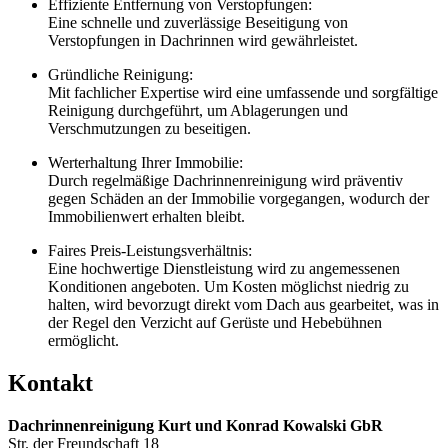
Effiziente Entfernung von Verstopfungen:
Eine schnelle und zuverlässige Beseitigung von
Verstopfungen in Dachrinnen wird gewährleistet.
Gründliche Reinigung:
Mit fachlicher Expertise wird eine umfassende und sorgfältige
Reinigung durchgeführt, um Ablagerungen und
Verschmutzungen zu beseitigen.
Werterhaltung Ihrer Immobilie:
Durch regelmäßige Dachrinnenreinigung wird präventiv
gegen Schäden an der Immobilie vorgegangen, wodurch der
Immobilienwert erhalten bleibt.
Faires Preis-Leistungsverhältnis:
Eine hochwertige Dienstleistung wird zu angemessenen
Konditionen angeboten. Um Kosten möglichst niedrig zu
halten, wird bevorzugt direkt vom Dach aus gearbeitet, was in
der Regel den Verzicht auf Gerüste und Hebebühnen
ermöglicht.
Kontakt
Dachrinnenreinigung Kurt und Konrad Kowalski GbR
Str. der Freundschaft 18