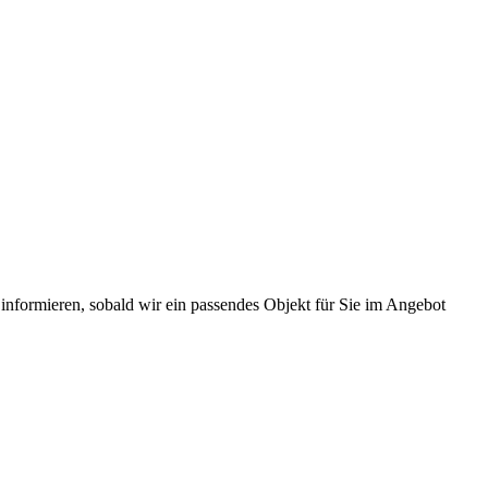
 informieren, sobald wir ein passendes Objekt für Sie im Angebot