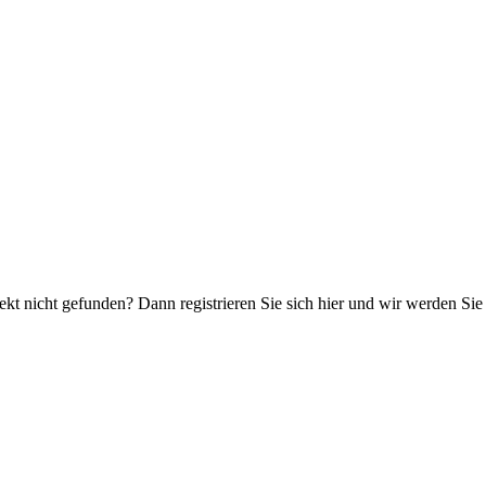
kt nicht gefunden? Dann registrieren Sie sich hier und wir werden Sie