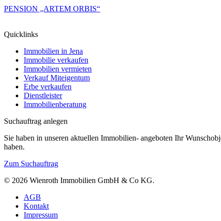
PENSION „ARTEM ORBIS“
Quicklinks
Immobilien in Jena
Immobilie verkaufen
Immobilien vermieten
Verkauf Miteigentum
Erbe verkaufen
Dienstleister
Immobilienberatung
Suchauftrag anlegen
Sie haben in unseren aktuellen Immobilien- angeboten Ihr Wunschobje
haben.
Zum Suchauftrag
© 2026 Wienroth Immobilien GmbH & Co KG.
AGB
Kontakt
Impressum