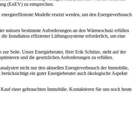
ung (EnEV) zu entsprechen.
 energieeffiziente Modelle ersetzt werden, um den Energieverbrauch
ster müssen bestimmte Anforderungen an den Wärmeschutz erfüllen
 die Installation effizienter Lüftungssysteme erforderlich, um eine
ur Seite. Unser Energieberater, Herr Erik Schütze, steht auf der
optimieren und die gesetzlichen Anforderungen zu erfüllen.
analysiert nicht nur den aktuellen Energieverbrauch der Immobilie,
berücksichtigt ein guter Energieberater auch ökologische Aspekte
Kauf einer gebrauchten Immobilie. Kontaktieren Sie uns noch heute